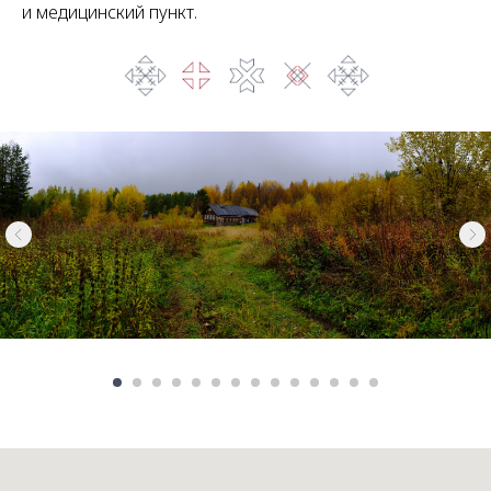
и медицинский пункт.