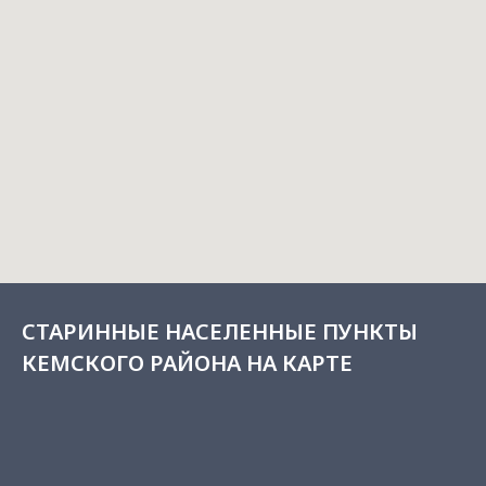
СТАРИННЫЕ НАСЕЛЕННЫЕ ПУНКТЫ
КЕМСКОГО РАЙОНА НА КАРТЕ