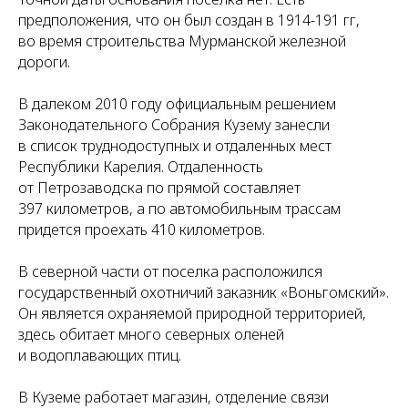
предположения, что он был создан в 1914-191 гг,
во время строительства Мурманской железной
дороги.
В далеком 2010 году официальным решением
Законодательного Собрания Кузему занесли
в список труднодоступных и отдаленных мест
Республики Карелия. Отдаленность
от Петрозаводска по прямой составляет
397 километров, а по автомобильным трассам
придется проехать 410 километров.
В северной части от поселка расположился
государственный охотничий заказник «Воньгомский».
Он является охраняемой природной территорией,
здесь обитает много северных оленей
и водоплавающих птиц.
В Куземе работает магазин, отделение связи