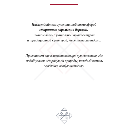
Наслаждайтесь аутентичной атмосферой
старинных карельских деревень
.
Знакомьтесь с уникальной архитектурой
и традиционной культурой, местными легендами.
Приглашаем вас в захватывающее путешествие, где
любой уголок нетронутой природы, каждый камень
поведают особую историю.